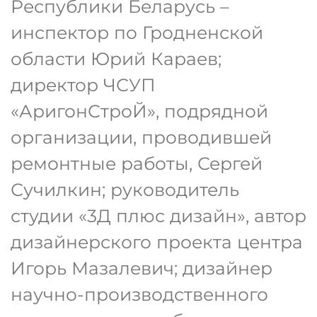
Республики Беларусь –
инспектор по Гродненской
области Юрий Караев;
директор ЧСУП
«АригонСтроЙ», подрядной
организации, проводившей
ремонтные работы, Сергей
Сучилкин; руководитель
студии «3Д плюс дизайн», автор
дизайнерского проекта центра
Игорь Мазалевич; дизайнер
научно-производственного