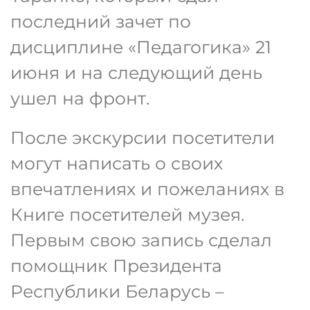
последний зачет по
дисциплине «Педагогика» 21
июня и на следующий день
ушел на фронт.
После экскурсии посетители
могут написать о своих
впечатлениях и пожеланиях в
Книге посетителей музея.
Первым свою запись сделал
помощник Президента
Республики Беларусь –