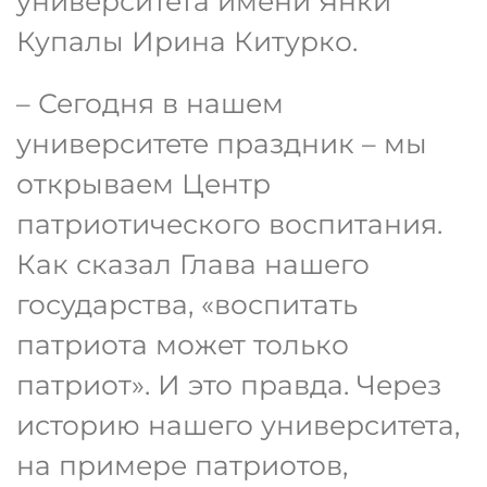
университета имени Янки
Купалы Ирина Китурко.
– Сегодня в нашем
университете праздник – мы
открываем Центр
патриотического воспитания.
Как сказал Глава нашего
государства, «воспитать
патриота может только
патриот». И это правда. Через
историю нашего университета,
на примере патриотов,