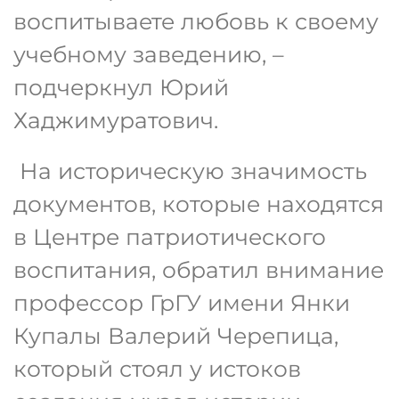
воспитываете любовь к своему
учебному заведению, –
подчеркнул Юрий
Хаджимуратович.
На историческую значимость
документов, которые находятся
в Центре патриотического
воспитания, обратил внимание
профессор ГрГУ имени Янки
Купалы Валерий Черепица,
который стоял у истоков