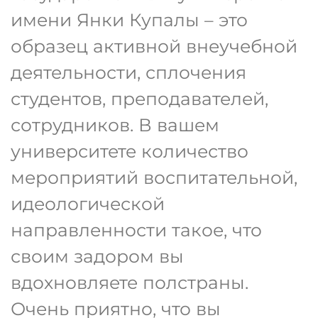
имени Янки Купалы – это
образец активной внеучебной
деятельности, сплочения
студентов, преподавателей,
сотрудников. В вашем
университете количество
мероприятий воспитательной,
идеологической
направленности такое, что
своим задором вы
вдохновляете полстраны.
Очень приятно, что вы