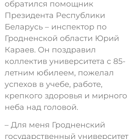
обратился помощник
Президента Республики
Беларусь – инспектор по
Гродненской области Юрий
Караев. Он поздравил
коллектив университета с 85-
летним юбилеем, пожелал
успехов в учебе, работе,
крепкого здоровья и мирного
неба над головой.
– Для меня Гродненский
государственный университет