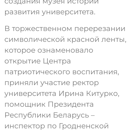
создания музея истории
развития университета.
В торжественном перерезании
символической красной ленты,
которое ознаменовало
открытие Центра
патриотического воспитания,
приняли участие ректор
университета Ирина Китурко,
помощник Президента
Республики Беларусь –
инспектор по Гродненской