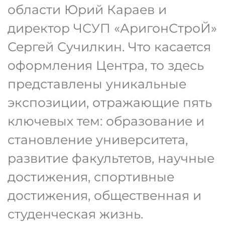
области Юрий Караев и
директор ЧСУП «АригонСтроЙ»
Сергей Сучилкин. Что касается
оформления Центра, то здесь
представлены уникальные
экспозиции, отражающие пять
ключевых тем: образование и
становление университета,
развитие факультетов, научные
достижения, спортивные
достижения, общественная и
студенческая жизнь.