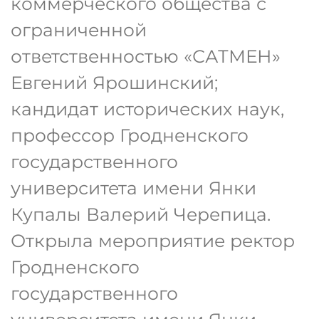
коммерческого общества с
ограниченной
ответственностью «САТМЕН»
Евгений Ярошинский;
кандидат исторических наук,
профессор Гродненского
государственного
университета имени Янки
Купалы Валерий Черепица.
Открыла мероприятие ректор
Гродненского
государственного