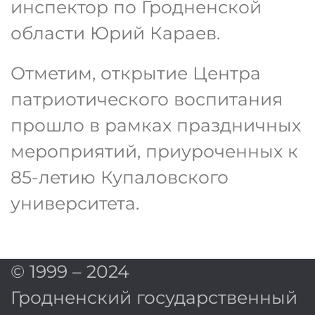
инспектор по Гродненской
области Юрий Караев.
Отметим, открытие Центра
патриотического воспитания
прошло в рамках праздничных
мероприятий, приуроченных к
85-летию Купаловского
университета.
© 1999 – 2024
Гродненский государственный