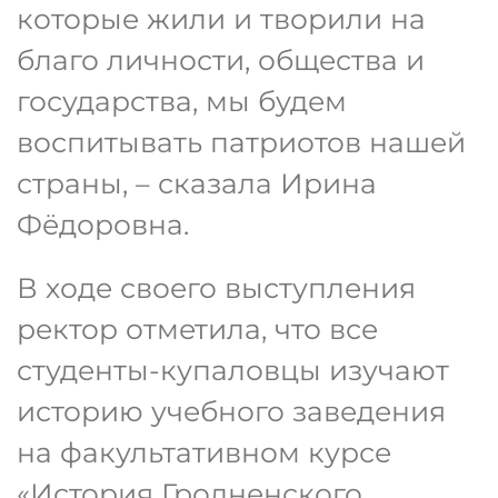
которые жили и творили на
благо личности, общества и
государства, мы будем
воспитывать патриотов нашей
страны, – сказала Ирина
Фёдоровна.
В ходе своего выступления
ректор отметила, что все
студенты-купаловцы изучают
историю учебного заведения
на факультативном курсе
«История Гродненского