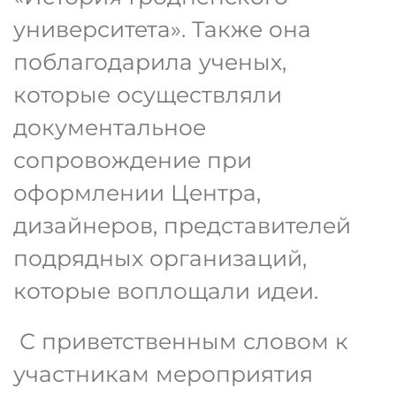
университета». Также она
поблагодарила ученых,
которые осуществляли
документальное
сопровождение при
оформлении Центра,
дизайнеров, представителей
подрядных организаций,
которые воплощали идеи.
С приветственным словом к
участникам мероприятия