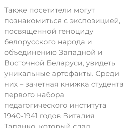
Также посетители могут
познакомиться с экспозицией,
посвященной геноциду
белорусского народа и
объединению Западной и
Восточной Беларуси, увидеть
уникальные артефакты. Среди
них – зачетная книжка студента
первого набора
педагогического института
1940-1941 годов Виталия
Таранко, который сдал