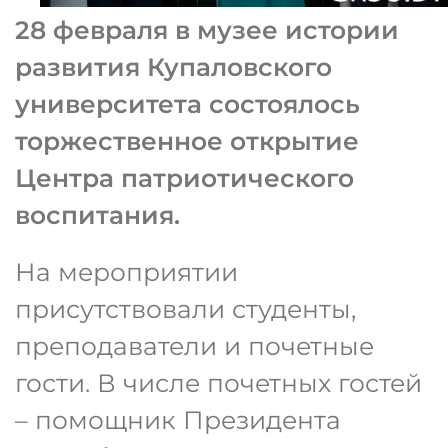
28 февраля в музее истории
развития Купаловского
университета состоялось
торжественное открытие
Центра патриотического
воспитания.
На мероприятии
присутствовали студенты,
преподаватели и почетные
гости. В числе почетных гостей
– помощник Президента